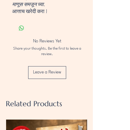
माणूस समजून घ्या.
आत्ताच खरेदी करा !
No Reviews Yet
Share your thoughts. Be the first to leave a
review.
Leave a Review
Related Products