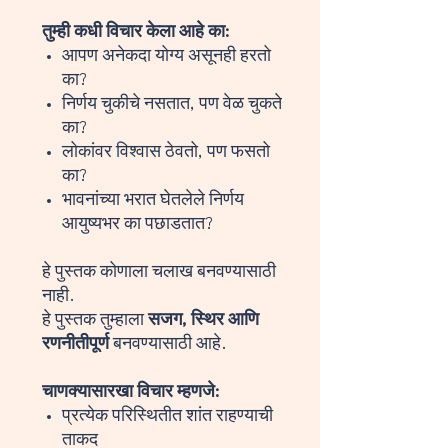
तुम्ही कधी विचार केला आहे का:
आपण अनेकदा योग्य असूनही हरतो
का?
निर्णय चुकीचे नसतात, पण वेळ चुकते
का?
लोकांवर विश्वास ठेवतो, पण फसतो
का?
भावनांच्या भरात घेतलेले निर्णय
आयुष्यभर का पछाडतात?
हे पुस्तक कोणाला चलाख बनवण्यासाठी
नाही.
हे पुस्तक तुम्हाला
सजग, स्थिर आणि
रणनीतीपूर्ण
बनवण्यासाठी आहे.
चाणक्यासारखा विचार म्हणजे:
प्रत्येक परिस्थितीत शांत राहण्याची
ताकद