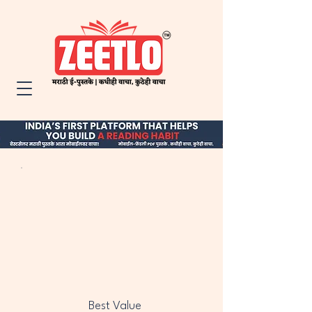
Best Value