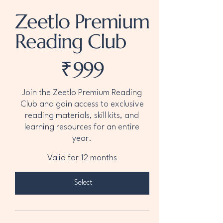
Zeetlo Premium
Reading Club
₹999
₹
999
Join the Zeetlo Premium Reading
Club and gain access to exclusive
reading materials, skill kits, and
learning resources for an entire
year.
Valid for 12 months
Select